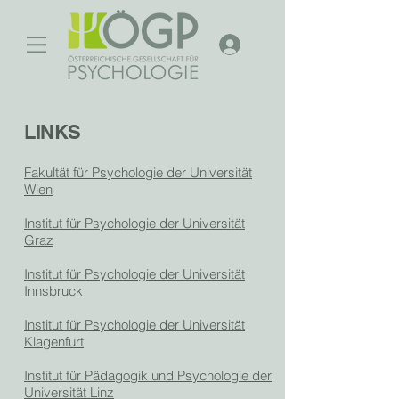
LINKS
Fakultät für Psychologie der Universität
Wien
Institut für Psychologie der Universität
Graz
Institut für Psychologie der Universität
Innsbruck
Institut für Psychologie der Universität
Klagenfurt
Institut für Pädagogik und Psychologie der
Universität Linz