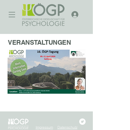
VERANSTALTUNGEN
Impressum
Datenschutz